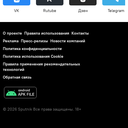
VK
Rutube
Дзен
Telegram
О проекте
Правила использования
Контакты
Реклама
Пресс-релизы
Новости компаний
Политика конфиденциальности
Политика использования Cookie
Правила применения рекомендательных
технологий
Обратная связь
© 2026 Sputnik Все права защищены. 18+