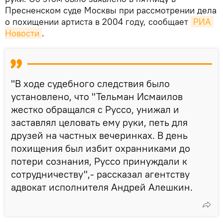
Пресненском суде Москвы при рассмотрении дела
о похищении артиста в 2004 году, сообщает
РИА 
Новости
.
"В ходе судебного следствия было
установлено, что "Тельман Исмаилов
жестко обращался с Руссо, унижал и
заставлял целовать ему руки, петь для
друзей на частных вечеринках. В день
похищения был избит охранниками до
потери сознания, Руссо принуждали к
сотрудничеству",- рассказал агентству
адвокат исполнителя Андрей Алешкин.