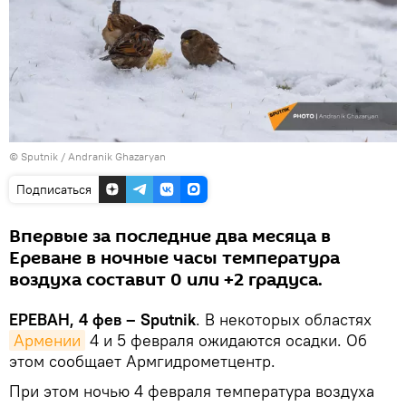
© Sputnik / Andranik Ghazaryan
Подписаться
Впервые за последние два месяца в
Ереване в ночные часы температура
воздуха составит 0 или +2 градуса.
ЕРЕВАН, 4 фев – Sputnik
. В некоторых областях
Армении
4 и 5 февраля ожидаются осадки. Об
этом сообщает Армгидрометцентр.
При этом ночью 4 февраля температура воздуха