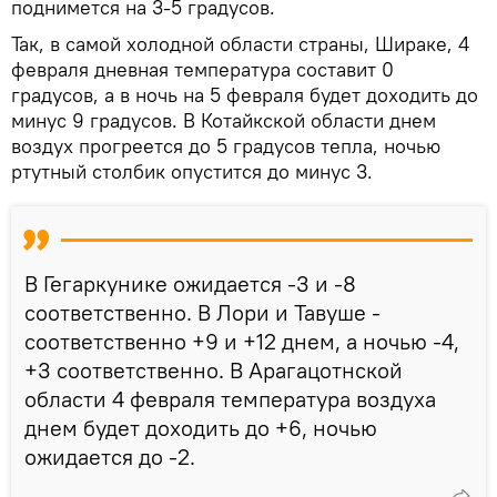
поднимется на 3-5 градусов.
Так, в самой холодной области страны, Шираке, 4
февраля дневная температура составит 0
градусов, а в ночь на 5 февраля будет доходить до
минус 9 градусов. В Котайкской области днем
воздух прогреется до 5 градусов тепла, ночью
ртутный столбик опустится до минус 3.
В Гегаркунике ожидается -3 и -8
соответственно. В Лори и Тавуше -
соответственно +9 и +12 днем, а ночью -4,
+3 соответственно. В Арагацотнской
области 4 февраля температура воздуха
днем будет доходить до +6, ночью
ожидается до -2.