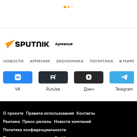
Армения
НОВОСТИ
АРМЕНИЯ
ЭКОНОМИКА
ПОЛИТИКА
В МИРЕ
VK
Rutube
Дзен
Telegram
О проекте
Правила использования
Контакты
Реклама
Пресс-релизы
Новости компаний
Политика конфиденциальности