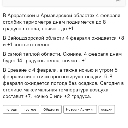
В Араратской и Армавирской областях 4 февраля
столбик термометра днем поднимется до 8
градусов тепла, ночью - до +1.
В Вайоцдзорской области 4 февраля ожидается +8
и +1 соответственно.
В самой теплой области, Сюнике, 4 февраля днем
будет 14 градусов тепла, ночью - +1.
В Ереване с 4 февраля, а также ночью и утром 5
февраля синоптики прогнозируют осадки. 6-8
февраля ожидается погода без осадков. Сегодня в
столице максимальная температура воздуха
составит +7, ночью 0 или +2 градуса.
погода
прогноз
Общество
Новости Армения
осадки