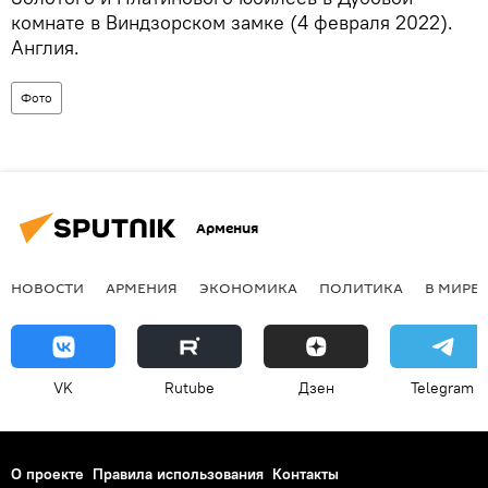
комнате в Виндзорском замке (4 февраля 2022).
Англия.
Фото
Армения
НОВОСТИ
АРМЕНИЯ
ЭКОНОМИКА
ПОЛИТИКА
В МИРЕ
VK
Rutube
Дзен
Telegram
О проекте
Правила использования
Контакты