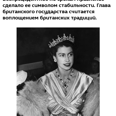
сделало ее символом стабильности. Глава
британского государства считается
воплощением британских традиций.