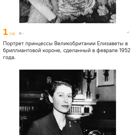
1
/16
© -
Портрет принцессы Великобритании Елизаветы в
бриллиантовой короне, сделанный в феврале 1952
года.