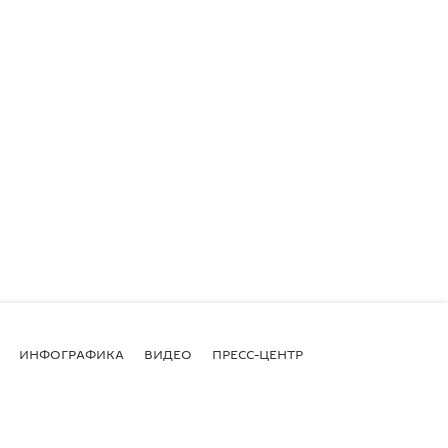
ИНФОГРАФИКА
ВИДЕО
ПРЕСС-ЦЕНТР