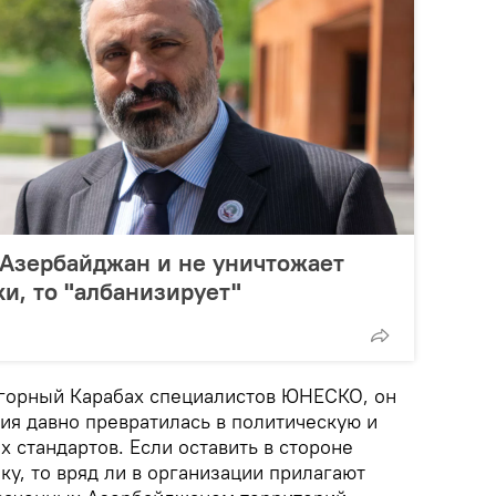
 Азербайджан и не уничтожает
и, то "албанизирует"
агорный Карабах специалистов ЮНЕСКО, он
ция давно превратилась в политическую и
х стандартов. Если оставить в стороне
ку, то вряд ли в организации прилагают