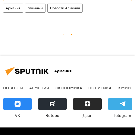
Армения
пленный
Новости Армения
Армения
НОВОСТИ
АРМЕНИЯ
ЭКОНОМИКА
ПОЛИТИКА
В МИРЕ
VK
Rutube
Дзен
Telegram