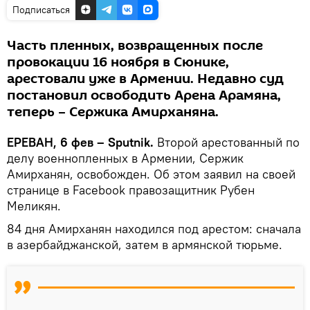
Подписаться
Часть пленных, возвращенных после
провокации 16 ноября в Сюнике,
арестовали уже в Армении. Недавно суд
постановил освободить Арена Арамяна,
теперь – Сержика Амирханяна.
ЕРЕВАН, 6 фев – Sputnik.
Второй арестованный по
делу военнопленных в Армении, Сержик
Амирханян, освобожден. Об этом заявил на своей
странице в Facebook правозащитник Рубен
Меликян.
84 дня Амирханян находился под арестом: сначала
в азербайджанской, затем в армянской тюрьме.