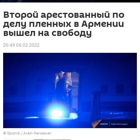
Второй арестованный по
делу пленных в Армении
вышел на свободу
20:49 06.02.2022
© Sputnik / Aram Nersesyan