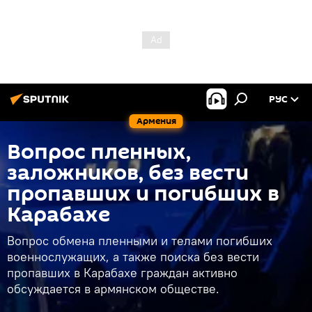
РУС
Армения
Вопрос пленных,
заложников, без вести
пропавших и погибших в
Карабахе
Вопрос обмена пленными и телами погибших
военнослужащих, а также поиска без вести
пропавших в Карабахе граждан активно
обсуждается в армянском обществе.