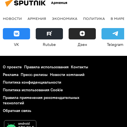
Армения
НОВОСТИ
АРМЕНИЯ
ЭКОНОМИКА
ПОЛИТИКА
В МИРЕ
VK
Rutube
Дзен
Telegram
О проекте
Правила использования
Контакты
Реклама
Пресс-релизы
Новости компаний
Политика конфиденциальности
Политика использования Cookie
Правила применения рекомендательных
технологий
Обратная связь