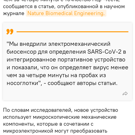
сообщается в статье, опубликованной в научном
журнале
Nature Biomedical Engineering.
"Мы внедрили электромеханический
биосенсор для определения SARS-CoV-2 в
интегрированное портативное устройство
и показали, что он определяет вирус менее
чем за четыре минуты на пробах из
носоглотки", - сообщают авторы статьи.
По словам исследователей, новое устройство
использует микроскопические механические
компоненты, которые в сочетании с
микроэлектроникой могут преобразовать