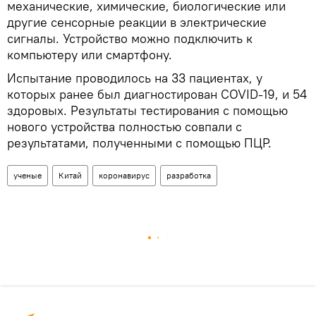
механические, химические, биологические или
другие сенсорные реакции в электрические
сигналы. Устройство можно подключить к
компьютеру или смартфону.
Испытание проводилось на 33 пациентах, у
которых ранее был диагностирован COVID-19, и 54
здоровых. Результаты тестирования с помощью
нового устройства полностью совпали с
результатами, полученными с помощью ПЦР.
ученые
Китай
коронавирус
разработка