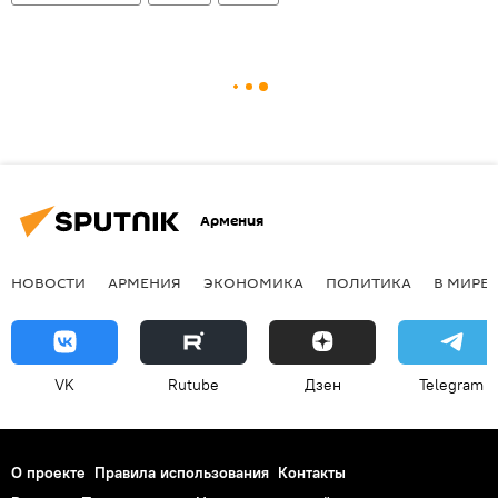
Армения
НОВОСТИ
АРМЕНИЯ
ЭКОНОМИКА
ПОЛИТИКА
В МИРЕ
VK
Rutube
Дзен
Telegram
О проекте
Правила использования
Контакты