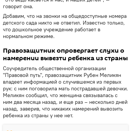
говорит она.
Добавим, что на звонки на общедоступные номера
детского сада никто не ответил. Известно только,
что дошкольное учреждение работает в
нормальном режиме.
Правозащитник опровергает слухи о
намерении вывезти ребенка из страны
Соучредитель общественной организации
"Правовой путь", правозащитник Рубен Меликян
владеет информацией о случившемся из первых
рук: с ним поговорила мать пострадавшей девочки.
Меликян сообщил, что женщина связывалась с
ним два месяца назад, и еще раз – несколько дней
назад, заверив, что никаких намерений вывозить
ребенка из страны у нее нет.