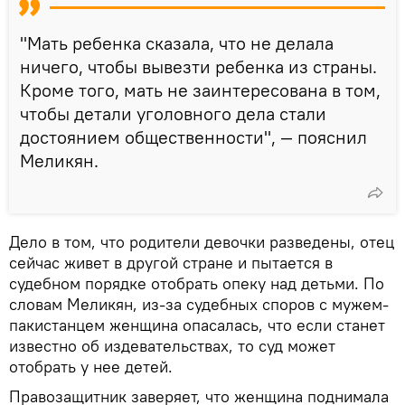
"Мать ребенка сказала, что не делала
ничего, чтобы вывезти ребенка из страны.
Кроме того, мать не заинтересована в том,
чтобы детали уголовного дела стали
достоянием общественности", — пояснил
Меликян.
Дело в том, что родители девочки разведены, отец
сейчас живет в другой стране и пытается в
судебном порядке отобрать опеку над детьми. По
словам Меликян, из-за судебных споров с мужем-
пакистанцем женщина опасалась, что если станет
известно об издевательствах, то суд может
отобрать у нее детей.
Правозащитник заверяет, что женщина поднимала