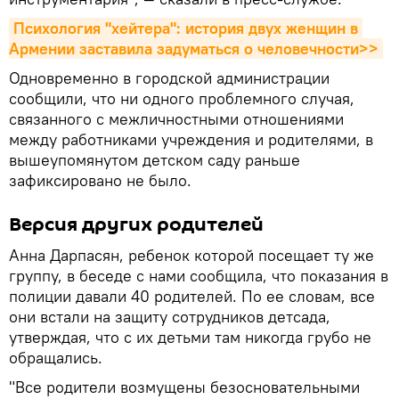
Психология "хейтера": история двух женщин в 
Армении заставила задуматься о человечности>>
Одновременно в городской администрации
сообщили, что ни одного проблемного случая,
связанного с межличностными отношениями
между работниками учреждения и родителями, в
вышеупомянутом детском саду раньше
зафиксировано не было.
Версия других родителей
Анна Дарпасян, ребенок которой посещает ту же
группу, в беседе с нами сообщила, что показания в
полиции давали 40 родителей. По ее словам, все
они встали на защиту сотрудников детсада,
утверждая, что с их детьми там никогда грубо не
обращались.
"Все родители возмущены безосновательными