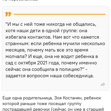
"И мы с ней тоже никогда не общались,
хотя наши дети в одной группе: она
избегала контактов. Нам вот что кажется
странным: если ребенка мучили несколько
месяцев, почему мать все это время
молчала? И еще, она не водит ребенка в
сад с октября 2021 года, почему именно
сейчас она сообщила в полицию?" -
задается вопросом наша собеседница.
Еще одна родительница, Зоя Костанян, ребенок
которой раньше тоже посещал группу
пострадавшей девочки (сейчас он уже в старшей