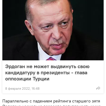
Эрдоган не может выдвинуть свою
кандидатуру в президенты - глава
оппозиции Турции
8 февраля 2022, 16:48
Параллельно с падением рейтинга старшего зятя