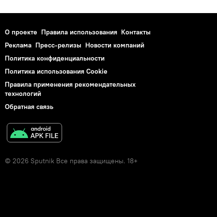
О проекте
Правила использования
Контакты
Реклама
Пресс-релизы
Новости компаний
Политика конфиденциальности
Политика использования Cookie
Правила применения рекомендательных
технологий
Обратная связь
© 2026 Sputnik Все права защищены. 18+