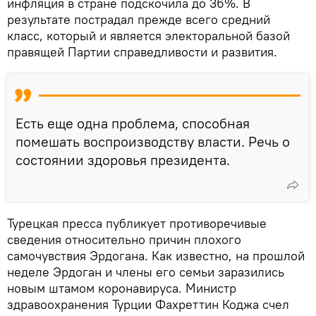
инфляция в стране подскочила до 36%. В
результате пострадал прежде всего средний
класс, который и является электоральной базой
правящей Партии справедливости и развития.
Есть еще одна проблема, способная
помешать воспроизводству власти. Речь о
состоянии здоровья президента.
Турецкая пресса публикует противоречивые
сведения относительно причин плохого
самочувствия Эрдогана. Как известно, на прошлой
неделе Эрдоган и члены его семьи заразились
новым штамом коронавируса. Министр
здравоохранения Турции Фахреттин Коджа счел