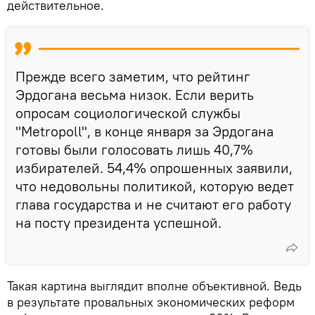
действительное.
Прежде всего заметим, что рейтинг
Эрдогана весьма низок. Если верить
опросам социологической службы
"Metropoll", в конце января за Эрдогана
готовы были голосовать лишь 40,7%
избирателей. 54,4% опрошенных заявили,
что недовольны политикой, которую ведет
глава государства и не считают его работу
на посту президента успешной.
Такая картина выглядит вполне объективной. Ведь
в результате провальных экономических реформ