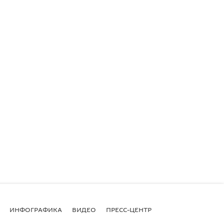
ИНФОГРАФИКА
ВИДЕО
ПРЕСС-ЦЕНТР