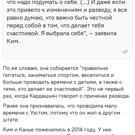
что надо подумать о себе. (...) И даже если
это привело к изменениям и разводу, я все
равно думаю, что важно быть честной
перед собой в том, что делает тебя
счастливой. Я выбрала себя", — заявила
Ким.
По ее словам, она собирается "правильно
питаться, заниматься спортом, веселиться и
больше проводить времени с детьми, а также с
теми, кто делает ее счастливой". Это не первый
раз, когда Кардашьян говорит о причинах развода.
Ранее она признавалась, что проводила мало
времени с Уэстом, потому что он жил в другом
штате.
Ким и Канье поженились в 2014 году. У них