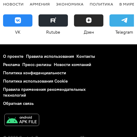
НОВОСТИ
АРМЕНИЯ
ЭКОНОМИКА
ПОЛИТИКА
В МИРЕ
VK
Rutube
Дзен
Telegram
О проекте
Правила использования
Контакты
Реклама
Пресс-релизы
Новости компаний
Политика конфиденциальности
Политика использования Cookie
Правила применения рекомендательных
технологий
Обратная связь