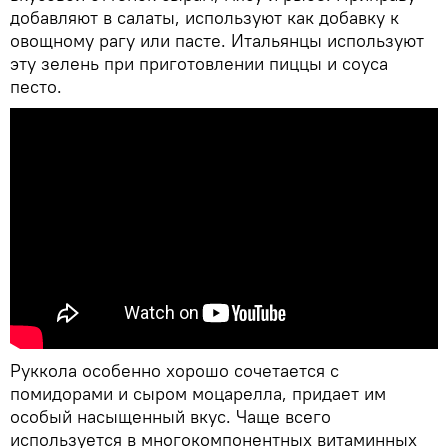
добавляют в салаты, используют как добавку к
овощному рагу или пасте. Итальянцы используют
эту зелень при приготовлении пиццы и соуса
песто.
Руккола особенно хорошо сочетается с
помидорами и сыром моцарелла, придает им
особый насыщенный вкус. Чаще всего
используется в многокомпонентных витаминных