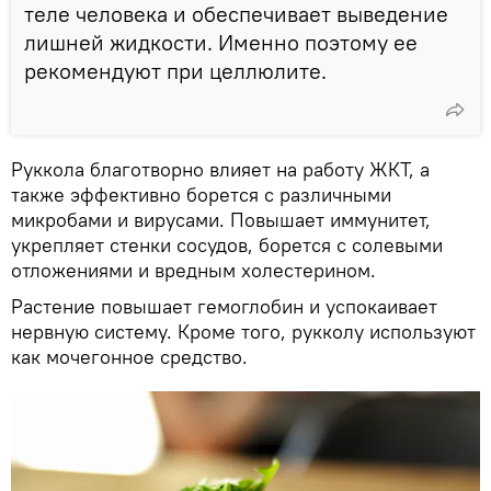
теле человека и обеспечивает выведение
лишней жидкости. Именно поэтому ее
рекомендуют при целлюлите.
Руккола благотворно влияет на работу ЖКТ, а
также эффективно борется с различными
микробами и вирусами. Повышает иммунитет,
укрепляет стенки сосудов, борется с солевыми
отложениями и вредным холестерином.
Растение повышает гемоглобин и успокаивает
нервную систему. Кроме того, рукколу используют
как мочегонное средство.