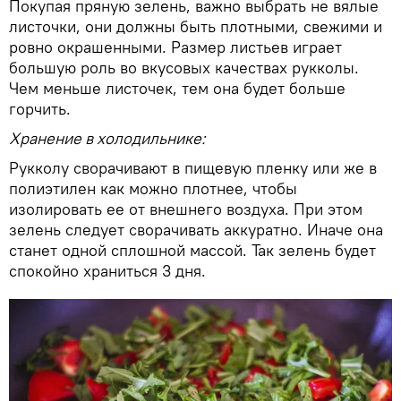
Покупая пряную зелень, важно выбрать не вялые
листочки, они должны быть плотными, свежими и
ровно окрашенными. Размер листьев играет
большую роль во вкусовых качествах рукколы.
Чем меньше листочек, тем она будет больше
горчить.
Хранение в холодильнике:
Рукколу сворачивают в пищевую пленку или же в
полиэтилен как можно плотнее, чтобы
изолировать ее от внешнего воздуха. При этом
зелень следует сворачивать аккуратно. Иначе она
станет одной сплошной массой. Так зелень будет
спокойно храниться 3 дня.