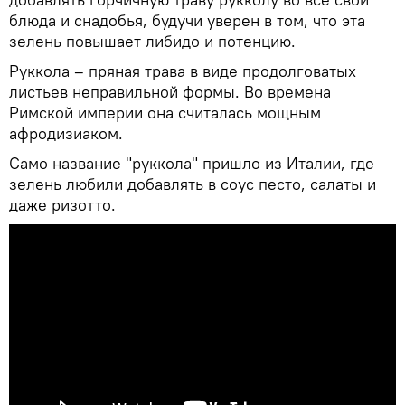
блюда и снадобья, будучи уверен в том, что эта
зелень повышает либидо и потенцию.
Руккола – пряная трава в виде продолговатых
листьев неправильной формы. Во времена
Римской империи она считалась мощным
афродизиаком.
Само название "руккола" пришло из Италии, где
зелень любили добавлять в соус песто, салаты и
даже ризотто.