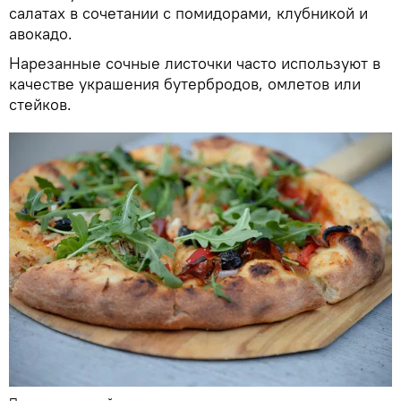
салатах в сочетании с помидорами, клубникой и
авокадо.
Нарезанные сочные листочки часто используют в
качестве украшения бутербродов, омлетов или
стейков.