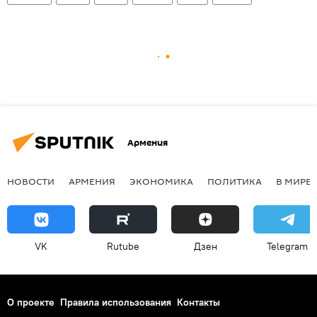
Армения
НОВОСТИ
АРМЕНИЯ
ЭКОНОМИКА
ПОЛИТИКА
В МИРЕ
VK
Rutube
Дзен
Telegram
О проекте
Правила использования
Контакты