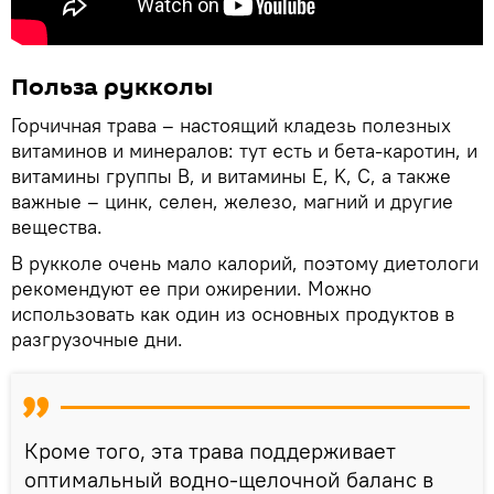
Польза рукколы
Горчичная трава – настоящий кладезь полезных
витаминов и минералов: тут есть и бета-каротин, и
витамины группы B, и витамины E, K, C, а также
важные – цинк, селен, железо, магний и другие
вещества.
В рукколе очень мало калорий, поэтому диетологи
рекомендуют ее при ожирении. Можно
использовать как один из основных продуктов в
разгрузочные дни.
Кроме того, эта трава поддерживает
оптимальный водно-щелочной баланс в