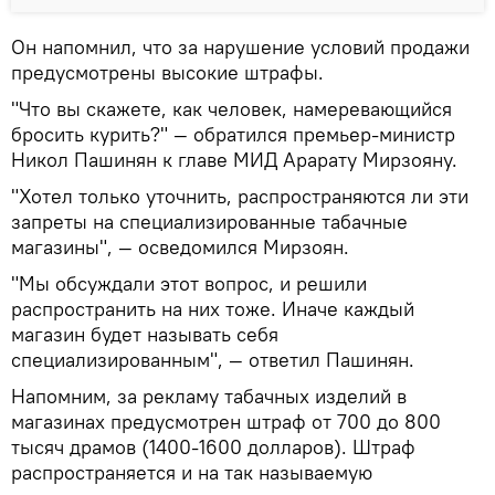
Он напомнил, что за нарушение условий продажи
предусмотрены высокие штрафы.
"Что вы скажете, как человек, намеревающийся
бросить курить?" — обратился премьер-министр
Никол Пашинян к главе МИД Арарату Мирзояну.
"Хотел только уточнить, распространяются ли эти
запреты на специализированные табачные
магазины", — осведомился Мирзоян.
"Мы обсуждали этот вопрос, и решили
распространить на них тоже. Иначе каждый
магазин будет называть себя
специализированным", — ответил Пашинян.
Напомним, за рекламу табачных изделий в
магазинах предусмотрен штраф от 700 до 800
тысяч драмов (1400-1600 долларов). Штраф
распространяется и на так называемую