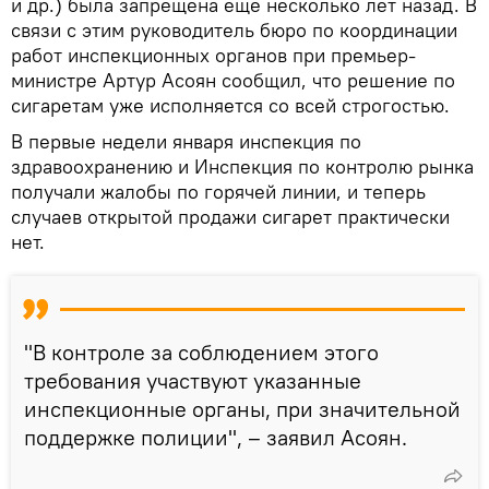
и др.) была запрещена еще несколько лет назад. В
связи с этим руководитель бюро по координации
работ инспекционных органов при премьер-
министре Артур Асоян сообщил, что решение по
сигаретам уже исполняется со всей строгостью.
В первые недели января инспекция по
здравоохранению и Инспекция по контролю рынка
получали жалобы по горячей линии, и теперь
случаев открытой продажи сигарет практически
нет.
"В контроле за соблюдением этого
требования участвуют указанные
инспекционные органы, при значительной
поддержке полиции", – заявил Асоян.