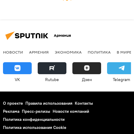
Армения
НОВОСТИ
АРМЕНИЯ
ЭКОНОМИКА
ПОЛИТИКА
В МИРЕ
VK
Rutube
Дзен
Telegram
О проекте
Правила использования
Контакты
Реклама
Пресс-релизы
Новости компаний
Политика конфиденциальности
Политика использования Cookie