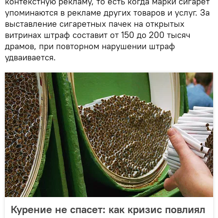
контекстную рекламу, то есть когда марки сигарет
упоминаются в рекламе других товаров и услуг. За
выставление сигаретных пачек на открытых
витринах штраф составит от 150 до 200 тысяч
драмов, при повторном нарушении штраф
удваивается.
Курение не спасет: как кризис повлиял