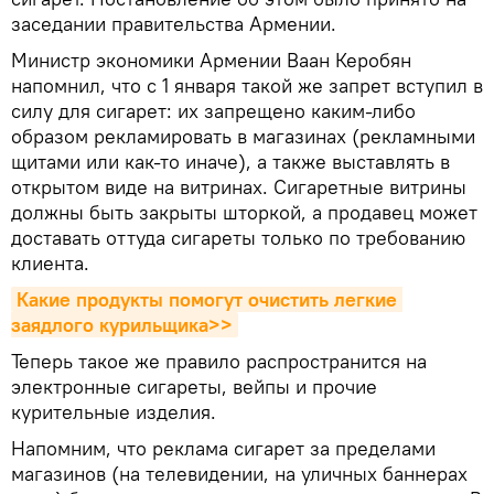
заседании правительства Армении.
Министр экономики Армении Ваан Керобян
напомнил, что с 1 января такой же запрет вступил в
силу для сигарет: их запрещено каким-либо
образом рекламировать в магазинах (рекламными
щитами или как-то иначе), а также выставлять в
открытом виде на витринах. Сигаретные витрины
должны быть закрыты шторкой, а продавец может
доставать оттуда сигареты только по требованию
клиента.
Какие продукты помогут очистить легкие 
заядлого курильщика>>
Теперь такое же правило распространится на
электронные сигареты, вейпы и прочие
курительные изделия.
Напомним, что реклама сигарет за пределами
магазинов (на телевидении, на уличных баннерах