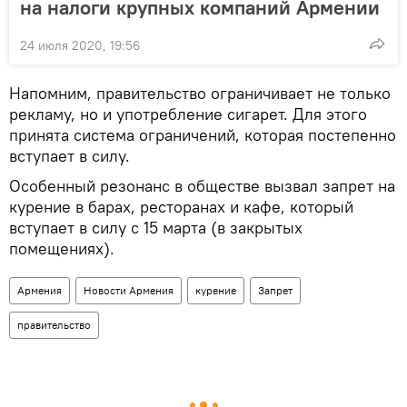
на налоги крупных компаний Армении
24 июля 2020, 19:56
Напомним, правительство ограничивает не только
рекламу, но и употребление сигарет. Для этого
принята система ограничений, которая постепенно
вступает в силу.
Особенный резонанс в обществе вызвал запрет на
курение в барах, ресторанах и кафе, который
вступает в силу с 15 марта (в закрытых
помещениях).
Армения
Новости Армения
курение
Запрет
правительство