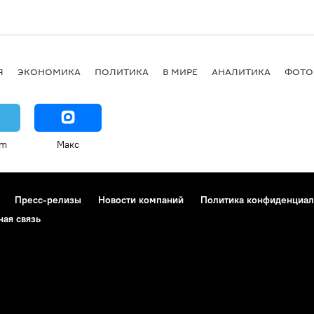
Я
ЭКОНОМИКА
ПОЛИТИКА
В МИРЕ
АНАЛИТИКА
ФОТО
am
Макс
Пресс-релизы
Новости компаний
Политика конфиденциал
ная связь