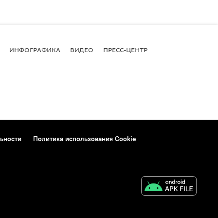
ИНФОГРАФИКА
ВИДЕО
ПРЕСС-ЦЕНТР
ьности
Политика использования Cookie