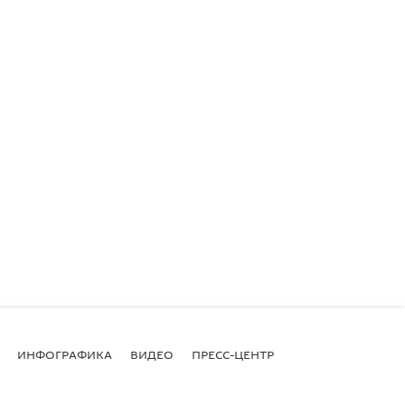
ИНФОГРАФИКА
ВИДЕО
ПРЕСС-ЦЕНТР