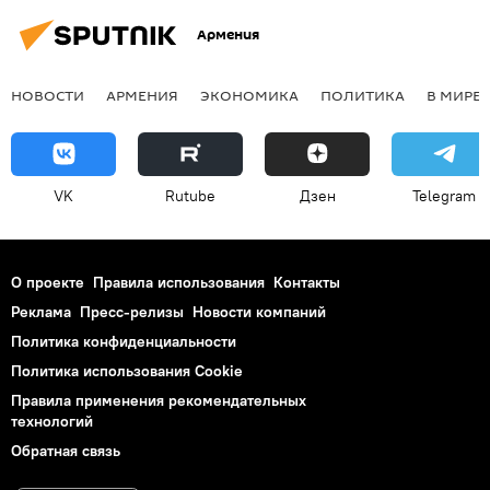
Армения
НОВОСТИ
АРМЕНИЯ
ЭКОНОМИКА
ПОЛИТИКА
В МИРЕ
VK
Rutube
Дзен
Telegram
О проекте
Правила использования
Контакты
Реклама
Пресс-релизы
Новости компаний
Политика конфиденциальности
Политика использования Cookie
Правила применения рекомендательных
технологий
Обратная связь