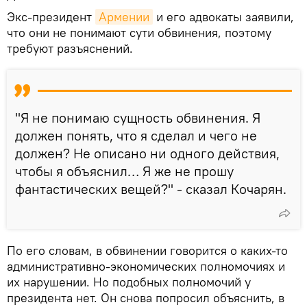
Экс-президент
Армении
и его адвокаты заявили,
что они не понимают сути обвинения, поэтому
требуют разъяснений.
"Я не понимаю сущность обвинения. Я
должен понять, что я сделал и чего не
должен? Не описано ни одного действия,
чтобы я объяснил… Я же не прошу
фантастических вещей?" - сказал Кочарян.
По его словам, в обвинении говорится о каких-то
административно-экономических полномочиях и
их нарушении. Но подобных полномочий у
президента нет. Он снова попросил объяснить, в