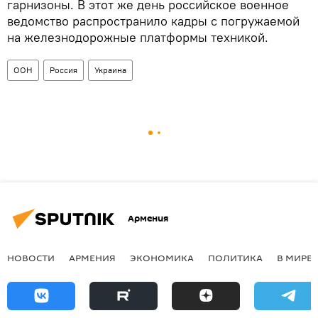
гарнизоны. В этот же день российское военное
ведомство распространило кадры с погружаемой
на железнодорожные платформы техникой.
ООН
Россия
Украина
Армения
НОВОСТИ
АРМЕНИЯ
ЭКОНОМИКА
ПОЛИТИКА
В МИРЕ