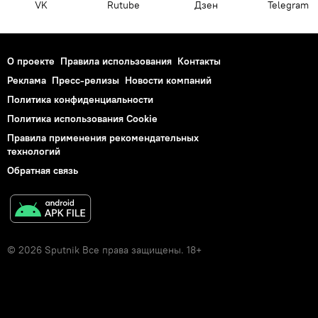
VK
Rutube
Дзен
Telegram
О проекте
Правила использования
Контакты
Реклама
Пресс-релизы
Новости компаний
Политика конфиденциальности
Политика использования Cookie
Правила применения рекомендательных
технологий
Обратная связь
© 2026 Sputnik Все права защищены. 18+