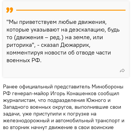
"Мы приветствуем любые движения,
которые указывают на деэскалацию, будь
то (движения – ред.) на земле, или
риторика", - сказал Дюжаррик,
комментируя новости об отводе части
военных РФ.
Ранее официальный представитель Минобороны
РФ генерал-майор Игорь Конашенков сообщил
журналистам, что подразделения Южного и
Западного военных округов, выполнившие свои
задачи, уже приступили к погрузке на
железнодорожный и автомобильный транспорт и
во вторник начнут движение в свои воинские