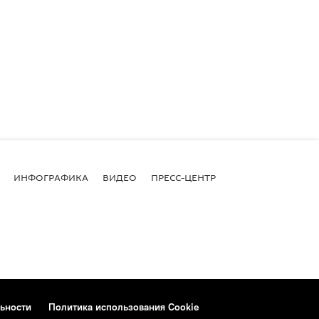
ИНФОГРАФИКА
ВИДЕО
ПРЕСС-ЦЕНТР
ьности
Политика использования Cookie