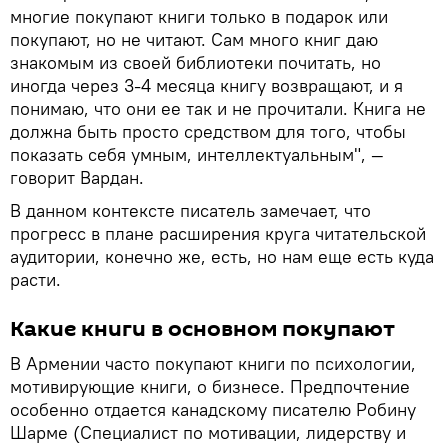
многие покупают книги только в подарок или
покупают, но не читают. Сам много книг даю
знакомым из своей библиотеки почитать, но
иногда через 3-4 месяца книгу возвращают, и я
понимаю, что они ее так и не прочитали. Книга не
должна быть просто средством для того, чтобы
показать себя умным, интеллектуальным", —
говорит Вардан.
В данном контексте писатель замечает, что
прогресс в плане расширения круга читательской
аудитории, конечно же, есть, но нам еще есть куда
расти.
Какие книги в основном покупают
В Армении часто покупают книги по психологии,
мотивирующие книги, о бизнесе. Предпочтение
особенно отдается канадскому писателю Робину
Шарме (Специалист по мотивации, лидерству и