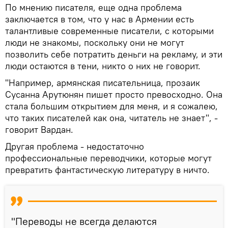
По мнению писателя, еще одна проблема
заключается в том, что у нас в Армении есть
талантливые современные писатели, с которыми
люди не знакомы, поскольку они не могут
позволить себе потратить деньги на рекламу, и эти
люди остаются в тени, никто о них не говорит.
"Например, армянская писательница, прозаик
Сусанна Арутюнян пишет просто превосходно. Она
стала большим открытием для меня, и я сожалею,
что таких писателей как она, читатель не знает", -
говорит Вардан.
Другая проблема - недостаточно
профессиональные переводчики, которые могут
превратить фантастическую литературу в ничто.
"Переводы не всегда делаются