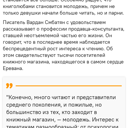
книголюбами становится молодежь, причем не
только девушки начали больше читать, но и парни.
Писатель Вардан Смбатян с удовольствием
рассказывает о профессии продавца-консультанта,
ставшей неотъемлемой частью его жизни. Он
говорит, что в последнее время наблюдается
беспрецедентный рост интереса к чтению. Об
этом свидетельствуют тысячи посетителей
книжного магазина, находящегося в самом сердце
Еревана.
"Конечно, много читают и представители
среднего поколения, и пожилые, но
большинство из тех, кто заходит в
книжный магазин, — молодежь. Интерес к
тематикам разнообразный: от психологии,