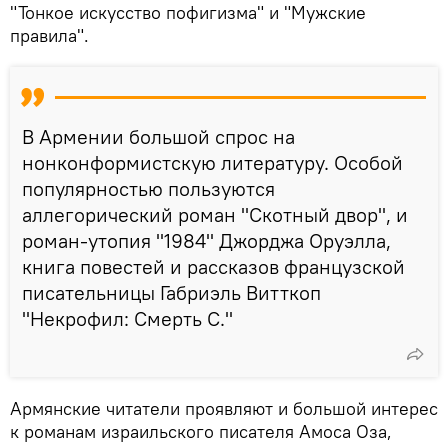
"Тонкое искусство пофигизма" и "Мужские
правила".
В Армении большой спрос на
нонконформистскую литературу. Особой
популярностью пользуются
аллегорический роман "Скотный двор", и
роман-утопия "1984" Джорджа Оруэлла,
книга повестей и рассказов французской
писательницы Габриэль Витткоп
"Некрофил: Смерть С."
Армянские читатели проявляют и большой интерес
к романам израильского писателя Амоса Оза,