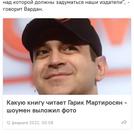
над которой должны задуматься наши издатели", -
говорит Вардан.
Какую книгу читает Гарик Мартиросян -
шоумен выложил фото
12 февраля 2022, 00:08