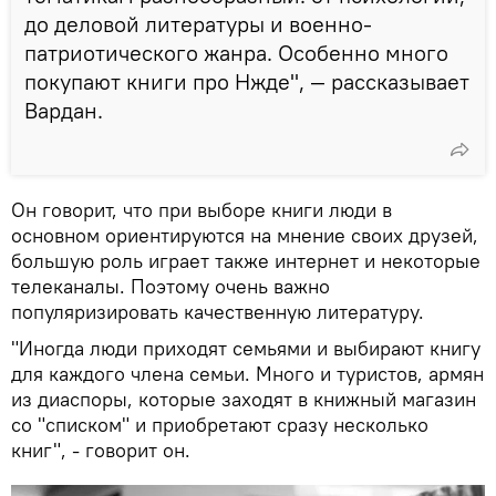
до деловой литературы и военно-
патриотического жанра. Особенно много
покупают книги про Нжде", — рассказывает
Вардан.
Он говорит, что при выборе книги люди в
основном ориентируются на мнение своих друзей,
большую роль играет также интернет и некоторые
телеканалы. Поэтому очень важно
популяризировать качественную литературу.
"Иногда люди приходят семьями и выбирают книгу
для каждого члена семьи. Много и туристов, армян
из диаспоры, которые заходят в книжный магазин
со "списком" и приобретают сразу несколько
книг", - говорит он.