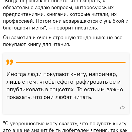
"Когда спрашивают совета, что выбрать, я
обязательно задаю вопросы, интересуюсь их
предпочтениями, книгами, которые читали, их
профессией. Потом они возвращаются с улыбкой и
благодарят меня", — говорит писатель.
Он заметил и очень странную тенденцию: не все
покупают книгу для чтения.
Иногда люди покупают книгу, например,
лишь с тем, чтобы сфотографировать ее и
опубликовать в соцсетях. То есть им важно
показать, что они любят читать.
"С уверенностью могу сказать, что покупать книгу
это еще не значит быть любителем чтения, так как