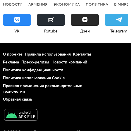
НОВОСТИ
АРМЕНИЯ
ЭКОНОМИКА
ПОЛИТИКА
В МИРЕ
VK
Rutube
Дзен
Telegram
О проекте
Правила использования
Контакты
Реклама
Пресс-релизы
Новости компаний
Политика конфиденциальности
Политика использования Cookie
Правила применения рекомендательных
технологий
Обратная связь