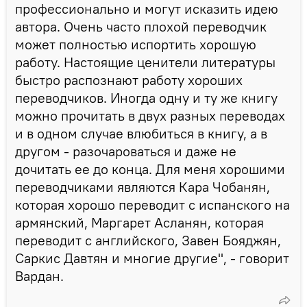
профессионально и могут исказить идею
автора. Очень часто плохой переводчик
может полностью испортить хорошую
работу. Настоящие ценители литературы
быстро распознают работу хороших
переводчиков. Иногда одну и ту же книгу
можно прочитать в двух разных переводах
и в одном случае влюбиться в книгу, а в
другом - разочароваться и даже не
дочитать ее до конца. Для меня хорошими
переводчиками являются Кара Чобанян,
которая хорошо переводит с испанского на
армянский, Маргарет Асланян, которая
переводит с английского, Завен Бояджян,
Саркис Давтян и многие другие", - говорит
Вардан.