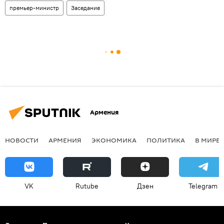
премьер-министр
Заседание
Армения
НОВОСТИ
АРМЕНИЯ
ЭКОНОМИКА
ПОЛИТИКА
В МИРЕ
VK
Rutube
Дзен
Telegram