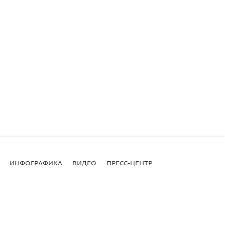
ИНФОГРАФИКА
ВИДЕО
ПРЕСС-ЦЕНТР