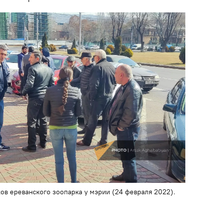
ов ереванского зоопарка у мэрии (24 февраля 2022).