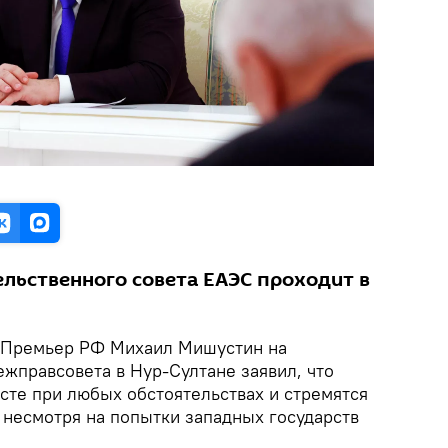
льственного совета ЕАЭС проходит в
Премьер РФ Михаил Мишустин на
жправсовета в Нур-Султане заявил, что
сте при любых обстоятельствах и стремятся
 несмотря на попытки западных государств