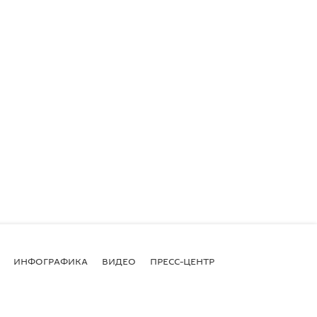
ИНФОГРАФИКА
ВИДЕО
ПРЕСС-ЦЕНТР