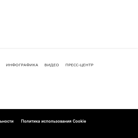
ИНФОГРАФИКА
ВИДЕО
ПРЕСС-ЦЕНТР
ьности
Политика использования Cookie