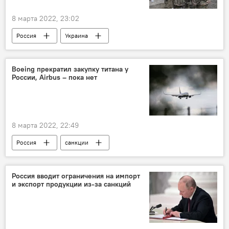
8 марта 2022, 23:02
Россия
Украина
Защита Донбасса. Спецоперация РФ на Украине
Boeing прекратил закупку титана у
России, Airbus – пока нет
8 марта 2022, 22:49
Россия
санкции
Россия вводит ограничения на импорт
и экспорт продукции из-за санкций