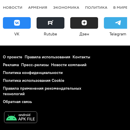
НОВОСТИ
АРМЕНИЯ
ЭКОНОМИКА
ПОЛИТИКА
В МИРЕ
VK
Rutube
Дзен
Telegram
О проекте
Правила использования
Контакты
Реклама
Пресс-релизы
Новости компаний
Политика конфиденциальности
Политика использования Cookie
Правила применения рекомендательных
технологий
Обратная связь