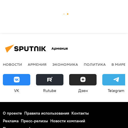
Армения
НОВОСТИ
АРМЕНИЯ
ЭКОНОМИКА
ПОЛИТИКА
В МИРЕ
VK
Rutube
Дзен
Telegram
О проекте
Правила использования
Контакты
Реклама
Пресс-релизы
Новости компаний