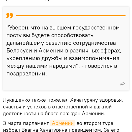
"Уверен, что на высшем государственном
посту вы будете способствовать
дальнейшему развитию сотрудничества
Беларуси и Армении в различных сферах,
укреплению дружбы и взаимопонимания
между нашими народами", - говорится в
поздравлении.
Лукашенко также пожелал Хачатуряну здоровья,
счастья и успехов в ответственной и важной
деятельности на благо граждан Армении.
3 марта парламент
Армении
во втором туре
избрал Ваагна Хачатуряна президентом. За его