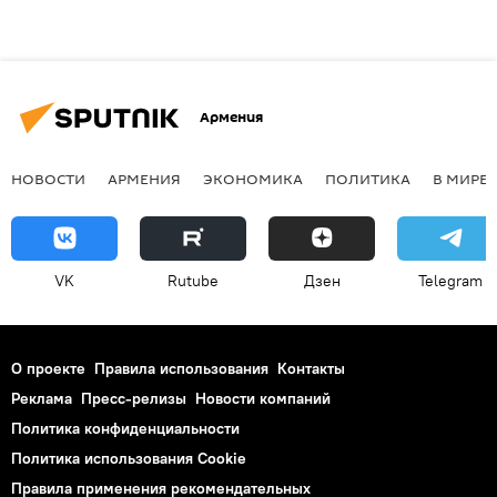
Армения
НОВОСТИ
АРМЕНИЯ
ЭКОНОМИКА
ПОЛИТИКА
В МИРЕ
VK
Rutube
Дзен
Telegram
О проекте
Правила использования
Контакты
Реклама
Пресс-релизы
Новости компаний
Политика конфиденциальности
Политика использования Cookie
Правила применения рекомендательных