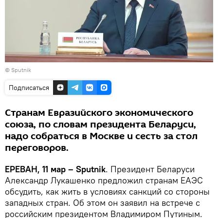
© Sputnik
Подписаться
Странам Евразийского экономического
союза, по словам президента Беларуси,
надо собраться в Москве и сесть за стол
переговоров.
ЕРЕВАН, 11 мар – Sputnik
. Президент Беларуси
Александр Лукашенко предложил странам ЕАЭС
обсудить, как жить в условиях санкций со стороны
западных стран. Об этом он заявил на встрече с
российским президентом Владимиром Путиным.