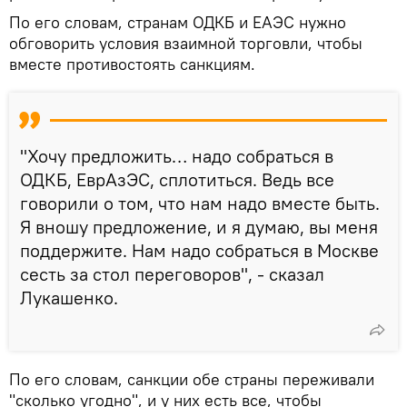
По его словам, странам ОДКБ и ЕАЭС нужно
обговорить условия взаимной торговли, чтобы
вместе противостоять санкциям.
"Хочу предложить… надо собраться в
ОДКБ, ЕврАзЭС, сплотиться. Ведь все
говорили о том, что нам надо вместе быть.
Я вношу предложение, и я думаю, вы меня
поддержите. Нам надо собраться в Москве
сесть за стол переговоров", - сказал
Лукашенко.
По его словам, санкции обе страны переживали
"сколько угодно", и у них есть все, чтобы