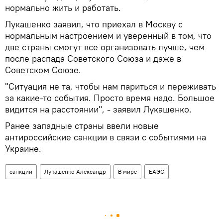
нормально жить и работать.
Лукашенко заявил, что приехал в Москву с
нормальным настроением и уверенный в том, что
две страны смогут все организовать лучше, чем
после распада Советского Союза и даже в
Советском Союзе.
"Ситуация не та, чтобы нам париться и переживать
за какие-то события. Просто время надо. Большое
видится на расстоянии", - заявил Лукашенко.
Ранее западные страны ввели новые
антироссийские санкции в связи с событиями на
Украине.
санкции
Лукашенко Александр
В мире
ЕАЭС