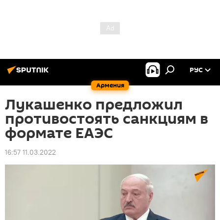
РУС
Армения
Лукашенко предложил
противостоять санкциям в
формате ЕАЭС
16:57 11.03.2022