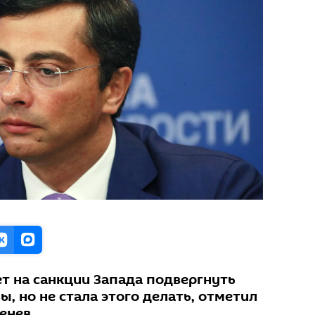
ет на санкции Запада подвергнуть
ы, но не стала этого делать, отметил
енев.