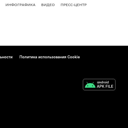
ИНФОГРАФИКА
ВИДЕО
ПРЕСС-ЦЕНТР
ьности
Политика использования Cookie