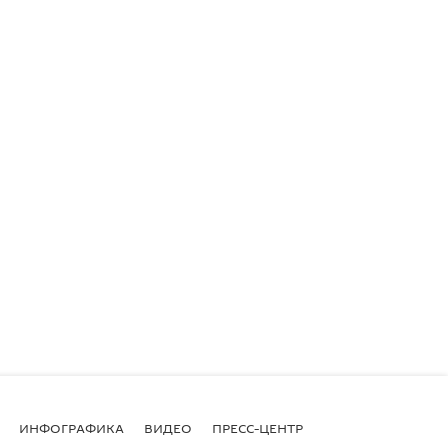
ИНФОГРАФИКА
ВИДЕО
ПРЕСС-ЦЕНТР