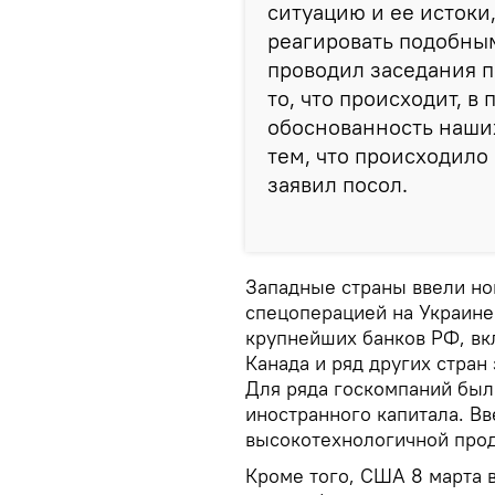
ситуацию и ее истоки
реагировать подобным
проводил заседания п
то, что происходит, 
обоснованность наших
тем, что происходило 
заявил посол.
Западные страны ввели но
спецоперацией на Украине.
крупнейших банков РФ, вк
Канада и ряд других стран
Для ряда госкомпаний был
иностранного капитала. Вв
высокотехнологичной прод
Кроме того, США 8 марта 