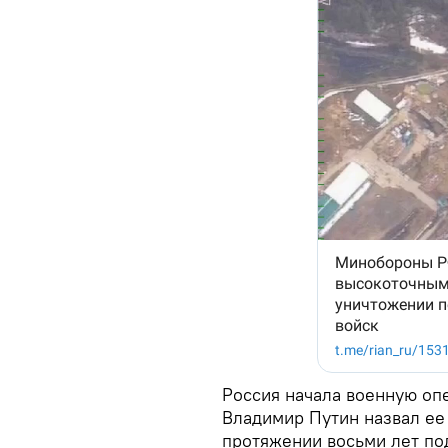
Россия начала военную оп
Владимир Путин назвал ее
протяжении восьми лет по