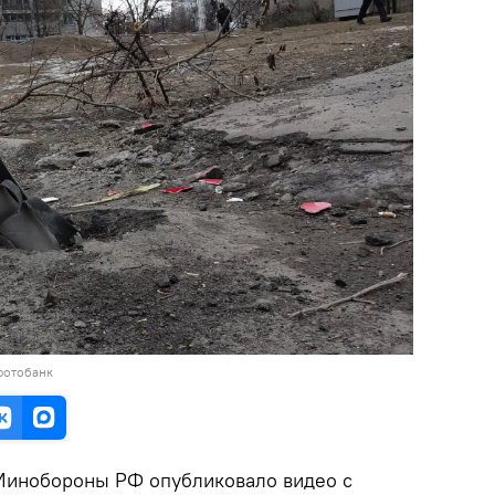
фотобанк
инобороны РФ опубликовало видео с