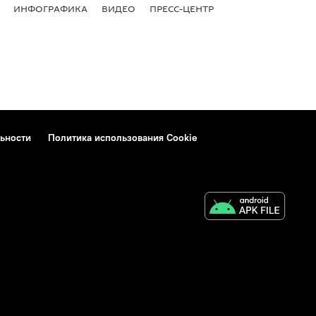
ИНФОГРАФИКА
ВИДЕО
ПРЕСС-ЦЕНТР
ьности
Политика использования Cookie