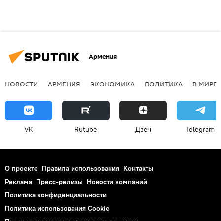
Армения
НОВОСТИ
АРМЕНИЯ
ЭКОНОМИКА
ПОЛИТИКА
В МИРЕ
VK
Rutube
Дзен
Telegram
О проекте
Правила использования
Контакты
Реклама
Пресс-релизы
Новости компаний
Политика конфиденциальности
Политика использования Cookie