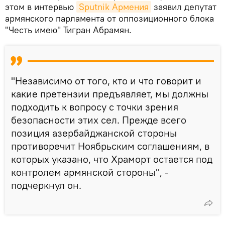
этом в интервью
Sputnik Армения
заявил депутат
армянского парламента от оппозиционного блока
"Честь имею" Тигран Абрамян.
"Независимо от того, кто и что говорит и
какие претензии предъявляет, мы должны
подходить к вопросу с точки зрения
безопасности этих сел. Прежде всего
позиция азербайджанской стороны
противоречит Ноябрьским соглашениям, в
которых указано, что Храморт остается под
контролем армянской стороны", -
подчеркнул он.