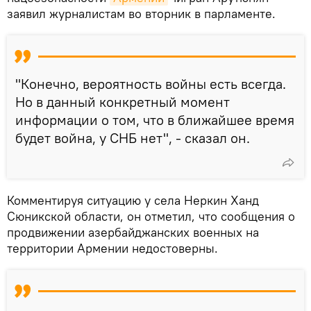
заявил журналистам во вторник в парламенте.
"Конечно, вероятность войны есть всегда.
Но в данный конкретный момент
информации о том, что в ближайшее время
будет война, у СНБ нет", - сказал он.
Комментируя ситуацию у села Неркин Ханд
Сюникской области, он отметил, что сообщения о
продвижении азербайджанских военных на
территории Армении недостоверны.