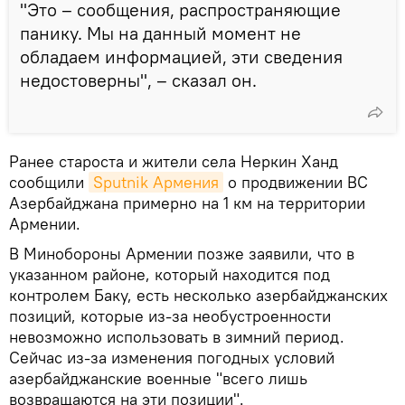
"Это – сообщения, распространяющие
панику. Мы на данный момент не
обладаем информацией, эти сведения
недостоверны", – сказал он.
Ранее староста и жители села Неркин Ханд
сообщили
Sputnik Армения
о продвижении ВС
Азербайджана примерно на 1 км на территории
Армении.
В Минобороны Армении позже заявили, что в
указанном районе, который находится под
контролем Баку, есть несколько азербайджанских
позиций, которые из-за необустроенности
невозможно использовать в зимний период.
Сейчас из-за изменения погодных условий
азербайджанские военные "всего лишь
возвращаются на эти позиции".