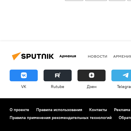
Армения
НОВОСТИ
АРМЕНИ
VK
Rutube
Дзен
Telegr
О проекте
Правила использования
Контакты
Реклама
Правила применения рекомендательных технологий
Обрат