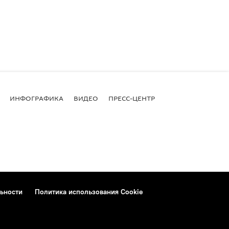
ИНФОГРАФИКА
ВИДЕО
ПРЕСС-ЦЕНТР
ьности
Политика использования Cookie