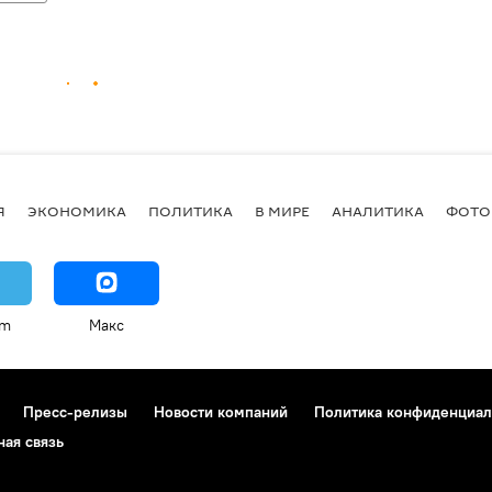
Я
ЭКОНОМИКА
ПОЛИТИКА
В МИРЕ
АНАЛИТИКА
ФОТО
am
Макс
Пресс-релизы
Новости компаний
Политика конфиденциал
ная связь