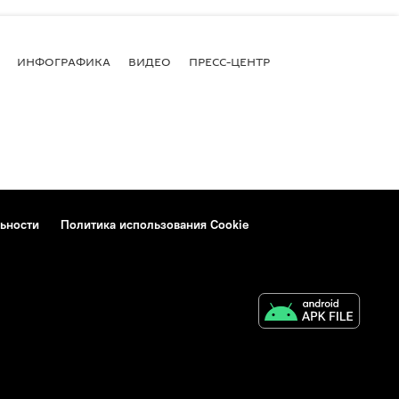
ИНФОГРАФИКА
ВИДЕО
ПРЕСС-ЦЕНТР
ьности
Политика использования Cookie