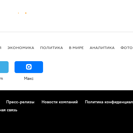
Я
ЭКОНОМИКА
ПОЛИТИКА
В МИРЕ
АНАЛИТИКА
ФОТО
am
Макс
Пресс-релизы
Новости компаний
Политика конфиденциал
ная связь