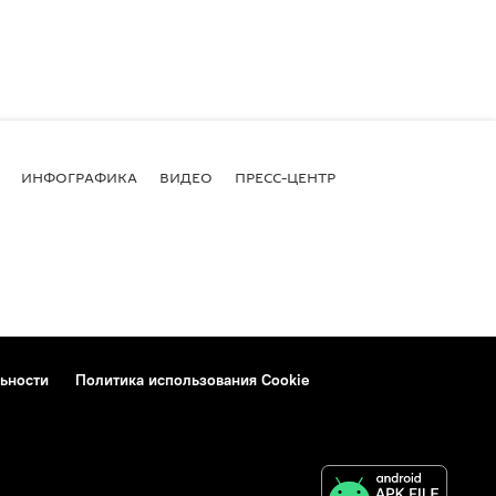
ИНФОГРАФИКА
ВИДЕО
ПРЕСС-ЦЕНТР
ьности
Политика использования Cookie