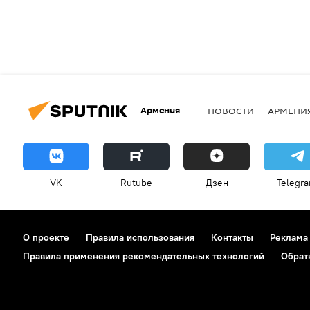
Армения
НОВОСТИ
АРМЕНИ
VK
Rutube
Дзен
Telegr
О проекте
Правила использования
Контакты
Реклама
Правила применения рекомендательных технологий
Обрат