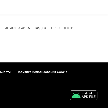
ИНФОГРАФИКА
ВИДЕО
ПРЕСС-ЦЕНТР
ьности
Политика использования Cookie