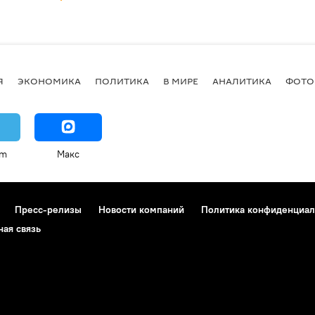
Я
ЭКОНОМИКА
ПОЛИТИКА
В МИРЕ
АНАЛИТИКА
ФОТО
am
Макс
Пресс-релизы
Новости компаний
Политика конфиденциал
ная связь