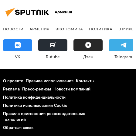
Армения
НОВОСТИ
АРМЕНИЯ
ЭКОНОМИКА
ПОЛИТИКА
В МИРЕ
VK
Rutube
Дзен
Telegram
О проекте
Правила использования
Контакты
Реклама
Пресс-релизы
Новости компаний
Политика конфиденциальности
Политика использования Cookie
Правила применения рекомендательных
технологий
Обратная связь