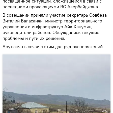
посвященное ситуации, сложившейся в связи с
последними провокациями ВС Азербайджана.
В совещании приняли участие секретарь Совбеза
Виталий Баласанян, министр территориального
управления и инфраструктур Айк Ханумян,
руководители районов. Обсуждались текущие
проблемы и пути их решения.
Арутюнян в связи с этим дал ряд распоряжений.