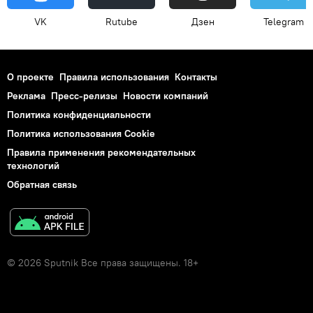
VK
Rutube
Дзен
Telegram
О проекте
Правила использования
Контакты
Реклама
Пресс-релизы
Новости компаний
Политика конфиденциальности
Политика использования Cookie
Правила применения рекомендательных
технологий
Обратная связь
© 2026 Sputnik Все права защищены. 18+