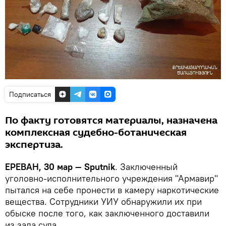
Подписаться
По факту готовятся материалы, назначена
комплексная судебно-ботаническая
экспертиза.
ЕРЕВАН, 30 мар — Sputnik
. Заключенный
уголовно-исполнительного учреждения "Армавир"
пытался на себе пронести в камеру наркотические
вещества. Сотрудники УИУ обнаружили их при
обыске после того, как заключенного доставили
из зала суда.