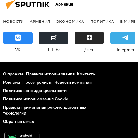
Армения
НОВОСТИ
АРМЕНИЯ
ЭКОНОМИКА
ПОЛИТИКА
В МИРЕ
VK
Rutube
Дзен
Telegram
О проекте
Правила использования
Контакты
Реклама
Пресс-релизы
Новости компаний
Политика конфиденциальности
Политика использования Cookie
Правила применения рекомендательных
технологий
Обратная связь