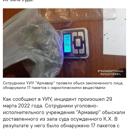
Сотрудники УИУ "Армавир" провели обыск заключенного лица,
обнаружили 17 пакетов с наркотическими веществами
Как сообщают в УИУ, инцидент произошел 29
марта 2022 года. Сотрудники уголовно-
исполнительного учреждения "Армавир" обыскали
доставленного из зала суда осужденного К.Х. В
результате у него было обнаружено 17 пакетов с