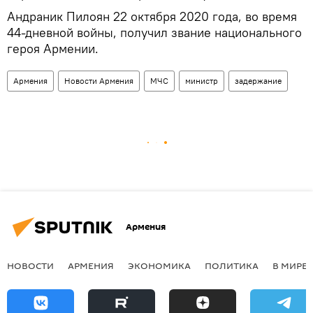
Андраник Пилоян 22 октября 2020 года, во время
44-дневной войны, получил звание национального
героя Армении.
Армения
Новости Армения
МЧС
министр
задержание
Армения
НОВОСТИ
АРМЕНИЯ
ЭКОНОМИКА
ПОЛИТИКА
В МИРЕ