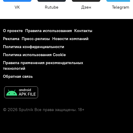
VK
Rutube
Дзен
Telegram
О проекте
Правила использования
Контакты
Реклама
Пресс-релизы
Новости компаний
Политика конфиденциальности
Политика использования Cookie
Правила применения рекомендательных
технологий
Обратная связь
© 2026 Sputnik Все права защищены. 18+