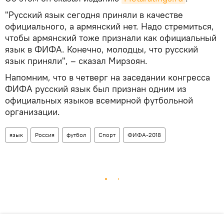
"Русский язык сегодня приняли в качестве
официального, а армянский нет. Надо стремиться,
чтобы армянский тоже признали как официальный
язык в ФИФА. Конечно, молодцы, что русский
язык приняли", – сказал Мирзоян.
Напомним, что в четверг на заседании конгресса
ФИФА русский язык был признан одним из
официальных языков всемирной футбольной
организации.
язык
Россия
футбол
Спорт
ФИФА-2018