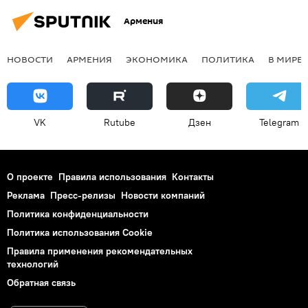
Армения
НОВОСТИ
АРМЕНИЯ
ЭКОНОМИКА
ПОЛИТИКА
В МИРЕ
VK
Rutube
Дзен
Telegram
О проекте
Правила использования
Контакты
Реклама
Пресс-релизы
Новости компаний
Политика конфиденциальности
Политика использования Cookie
Правила применения рекомендательных
технологий
Обратная связь