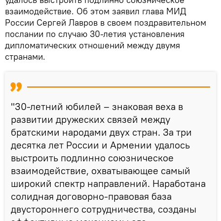
взаимодействие. Об этом заявил глава МИД
России Сергей Лавров в своем поздравительном
послании по случаю 30-летия установления
дипломатических отношений между двумя
странами.
"30-летний юбилей – знаковая веха в
развитии дружеских связей между
братскими народами двух стран. За три
десятка лет России и Армении удалось
выстроить подлинно союзническое
взаимодействие, охватывающее самый
широкий спектр направлений. Наработана
солидная договорно-правовая база
двустороннего сотрудничества, созданы