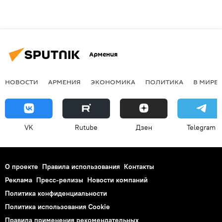
Армения
НОВОСТИ
АРМЕНИЯ
ЭКОНОМИКА
ПОЛИТИКА
В МИРЕ
VK
Rutube
Дзен
Telegram
О проекте
Правила использования
Контакты
Реклама
Пресс-релизы
Новости компаний
Политика конфиденциальности
Политика использования Cookie
Правила применения рекомендательных