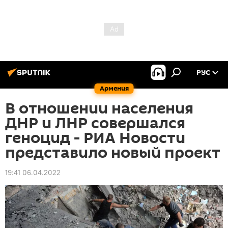
РУС
Армения
В отношении населения
ДНР и ЛНР совершался
геноцид - РИА Новости
представило новый проект
19:41 06.04.2022