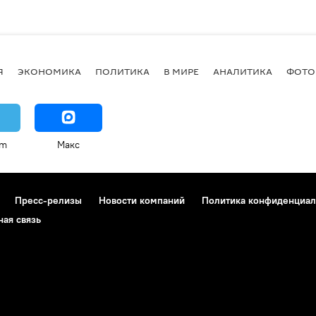
Я
ЭКОНОМИКА
ПОЛИТИКА
В МИРЕ
АНАЛИТИКА
ФОТО
am
Макс
Пресс-релизы
Новости компаний
Политика конфиденциал
ная связь