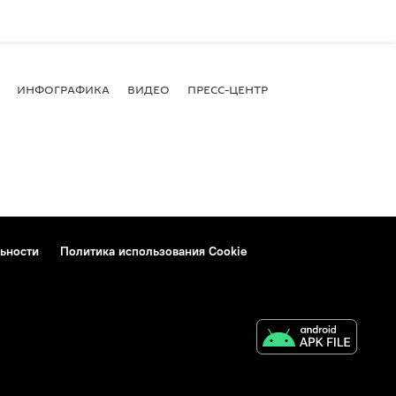
ИНФОГРАФИКА
ВИДЕО
ПРЕСС-ЦЕНТР
ьности
Политика использования Cookie