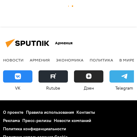
Армения
НОВОСТИ
АРМЕНИЯ
ЭКОНОМИКА
ПОЛИТИКА
В МИРЕ
VK
Rutube
Дзен
Telegram
О проекте
Правила использования
Контакты
Реклама
Пресс-релизы
Новости компаний
Политика конфиденциальности
Политика использования Cookie