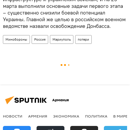
марта выполнили основные задачи первого этапа
– существенно снизили боевой потенциал
Украины. Главной же целью в российском военном
ведомстве назвали освобождение Донбасса.
Минобороны
Россия
Мариуполь
потери
Армения
НОВОСТИ
АРМЕНИЯ
ЭКОНОМИКА
ПОЛИТИКА
В МИРЕ