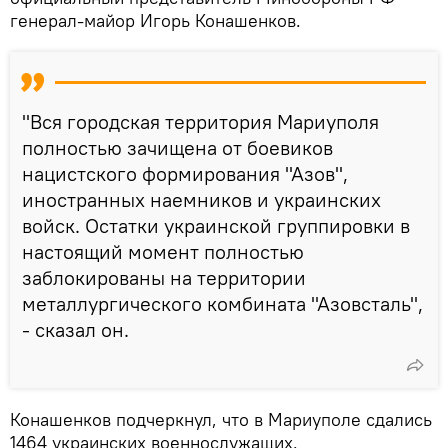
генерал-майор Игорь Конашенков.
"Вся городская территория Мариуполя
полностью зачищена от боевиков
нацистского формирования "Азов",
иностранных наемников и украинских
войск. Остатки украинской группировки в
настоящий момент полностью
заблокированы на территории
металлургического комбината "Азовсталь",
- сказал он.
Конашенков подчеркнул, что в Мариуполе сдались
1464 украинских военнослужащих.