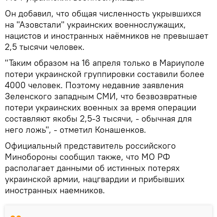
Он добавил, что общая численность укрывшихся
на "Азовстали" украинских военнослужащих,
нацистов и иностранных наёмников не превышает
2,5 тысячи человек.
"Таким образом на 16 апреля только в Мариуполе
потери украинской группировки составили более
4000 человек. Поэтому недавние заявления
Зеленского западным СМИ, что безвозвратные
потери украинских военных за время операции
составляют якобы 2,5-3 тысячи, - обычная для
него ложь", - отметил Конашенков.
Официальный представитель российского
Минобороны сообщил также, что МО РФ
располагает данными об истинных потерях
украинской армии, нацгвардии и прибывших
иностранных наемников.