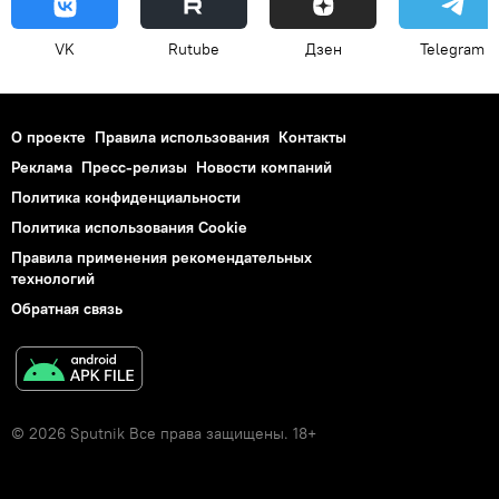
VK
Rutube
Дзен
Telegram
О проекте
Правила использования
Контакты
Реклама
Пресс-релизы
Новости компаний
Политика конфиденциальности
Политика использования Cookie
Правила применения рекомендательных
технологий
Обратная связь
© 2026 Sputnik Все права защищены. 18+