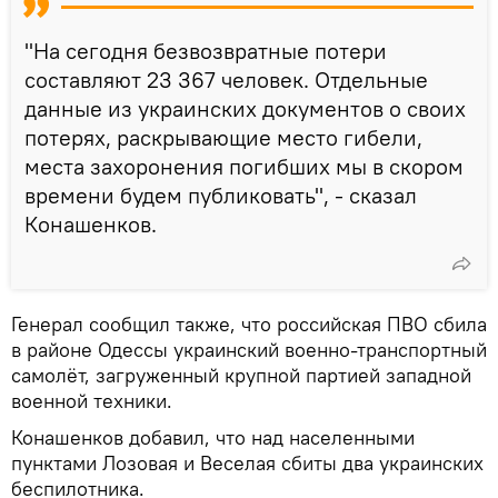
"На сегодня безвозвратные потери
составляют 23 367 человек. Отдельные
данные из украинских документов о своих
потерях, раскрывающие место гибели,
места захоронения погибших мы в скором
времени будем публиковать", - сказал
Конашенков.
Генерал сообщил также, что российская ПВО сбила
в районе Одессы украинский военно-транспортный
самолёт, загруженный крупной партией западной
военной техники.
Конашенков добавил, что над населенными
пунктами Лозовая и Веселая сбиты два украинских
беспилотника.