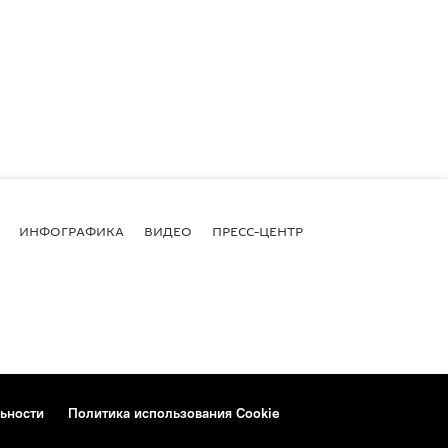
ИНФОГРАФИКА
ВИДЕО
ПРЕСС-ЦЕНТР
ьности
Политика использования Cookie