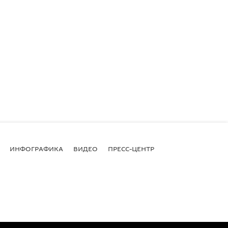
ИНФОГРАФИКА
ВИДЕО
ПРЕСС-ЦЕНТР