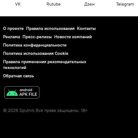
VK
Rutube
Дзен
Telegram
О проекте
Правила использования
Контакты
Реклама
Пресс-релизы
Новости компаний
Политика конфиденциальности
Политика использования Cookie
Правила применения рекомендательных
технологий
Обратная связь
© 2026 Sputnik Все права защищены. 18+