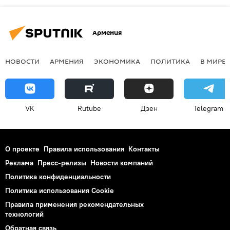
Армения
НОВОСТИ
АРМЕНИЯ
ЭКОНОМИКА
ПОЛИТИКА
В МИРЕ
VK
Rutube
Дзен
Telegram
О проекте
Правила использования
Контакты
Реклама
Пресс-релизы
Новости компаний
Политика конфиденциальности
Политика использования Cookie
Правила применения рекомендательных
технологий
Обратная связь