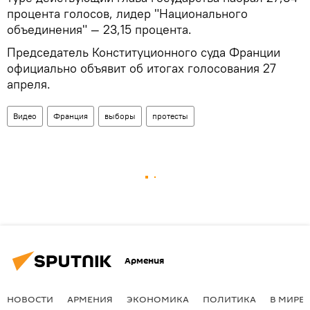
процента голосов, лидер "Национального
объединения" — 23,15 процента.
Председатель Конституционного суда Франции
официально объявит об итогах голосования 27
апреля.
Видео
Франция
выборы
протесты
Армения
НОВОСТИ
АРМЕНИЯ
ЭКОНОМИКА
ПОЛИТИКА
В МИРЕ