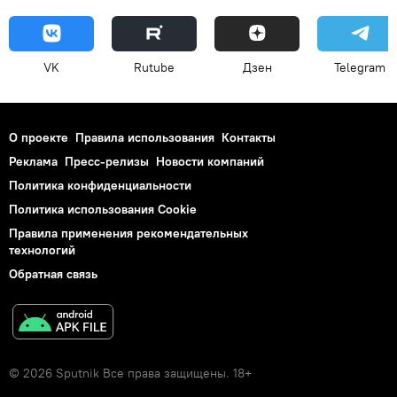
VK
Rutube
Дзен
Telegram
О проекте
Правила использования
Контакты
Реклама
Пресс-релизы
Новости компаний
Политика конфиденциальности
Политика использования Cookie
Правила применения рекомендательных
технологий
Обратная связь
© 2026 Sputnik Все права защищены. 18+