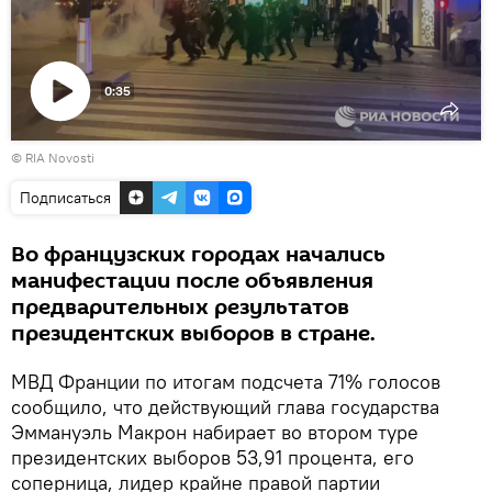
0:35
Воспроизвести
© RIA Novosti
видео
Подписаться
Во французских городах начались
манифестации после объявления
предварительных результатов
президентских выборов в стране.
МВД Франции по итогам подсчета 71% голосов
сообщило, что действующий глава государства
Эммануэль Макрон набирает во втором туре
президентских выборов 53,91 процента, его
соперница, лидер крайне правой партии