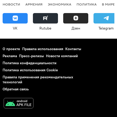
НОВОСТИ
АРМЕНИЯ
ЭКОНОМИКА
ПОЛИТИКА
В МИРЕ
VK
Rutube
Дзен
Telegram
О проекте
Правила использования
Контакты
Реклама
Пресс-релизы
Новости компаний
Политика конфиденциальности
Политика использования Cookie
Правила применения рекомендательных
технологий
Обратная связь