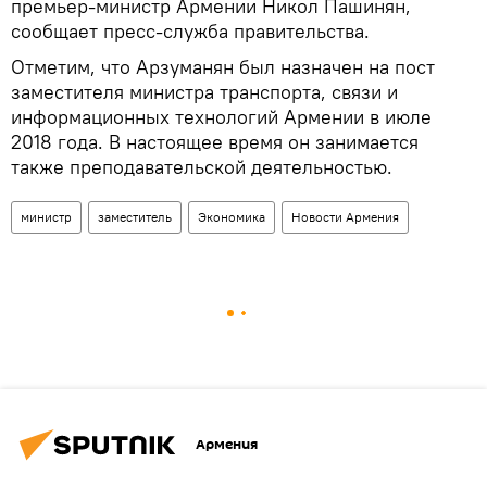
премьер-министр Армении Никол Пашинян,
сообщает пресс-служба правительства.
Отметим, что Арзуманян был назначен на пост
заместителя министра транспорта, связи и
информационных технологий Армении в июле
2018 года. В настоящее время он занимается
также преподавательской деятельностью.
министр
заместитель
Экономика
Новости Армения
Армения