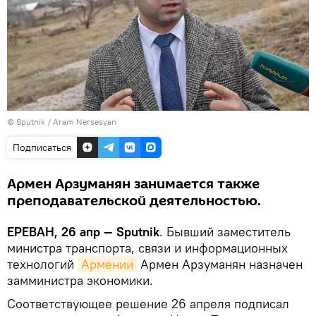
© Sputnik / Aram Nersesyan
Подписаться
Армен Арзуманян занимается также
преподавательской деятельностью.
ЕРЕВАН, 26 апр — Sputnik
. Бывший заместитель
министра транспорта, связи и информационных
технологий
Армении
Армен Арзуманян назначен
замминистра экономики.
Соответствующее решение 26 апреля подписал